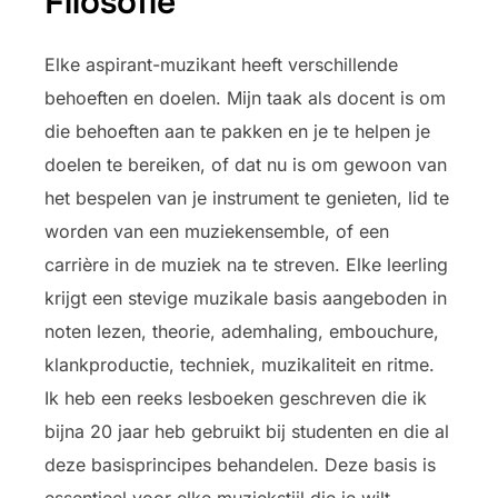
Filosofie
Elke aspirant-muzikant heeft verschillende
behoeften en doelen. Mijn taak als docent is om
die behoeften aan te pakken en je te helpen je
doelen te bereiken, of dat nu is om gewoon van
het bespelen van je instrument te genieten, lid te
worden van een muziekensemble, of een
carrière in de muziek na te streven. Elke leerling
krijgt een stevige muzikale basis aangeboden in
noten lezen, theorie, ademhaling, embouchure,
klankproductie, techniek, muzikaliteit en ritme.
Ik heb een reeks lesboeken geschreven die ik
bijna 20 jaar heb gebruikt bij studenten en die al
deze basisprincipes behandelen. Deze basis is