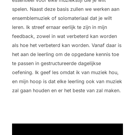
essentieel voor elke muziekstijl die je wilt
spelen. Naast deze basis zullen we werken aan
ensemblemuziek of solomateriaal dat je wilt
leren. Ik streef ernaar eerlijk te zijn in mijn
feedback, zowel in wat verbeterd kan worden
als hoe het verbeterd kan worden. Vanaf daar is
het aan de leerling om de opgedane kennis toe
te passen in gestructureerde dagelijkse
oefening. Ik geef les omdat ik van muziek hou,
en mijn hoop is dat elke leerling ook van muziek
zal gaan houden en er het beste van zal maken.