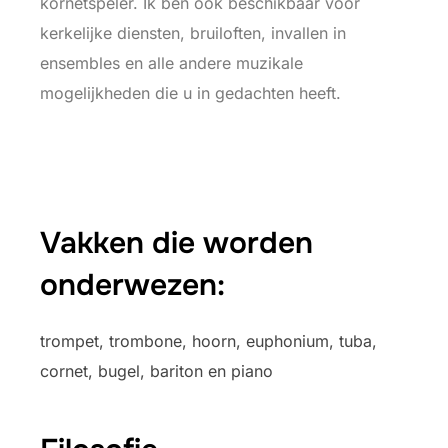
kornetspeler. Ik ben ook beschikbaar voor
kerkelijke diensten, bruiloften, invallen in
ensembles en alle andere muzikale
mogelijkheden die u in gedachten heeft.
Vakken die worden
onderwezen:
trompet, trombone, hoorn, euphonium, tuba,
cornet, bugel, bariton en piano