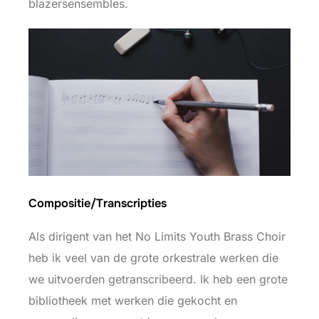
blazersensembles.
Compositie/Transcripties
Als dirigent van het No Limits Youth Brass Choir
heb ik veel van de grote orkestrale werken die
we uitvoerden getranscribeerd. Ik heb een grote
bibliotheek met werken die gekocht en